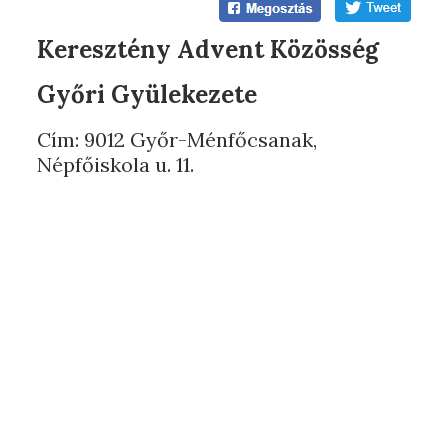
Keresztény Advent Közösség
Győri Gyülekezete
Cím: 9012 Győr-Ménfőcsanak,
Népfőiskola u. 11.