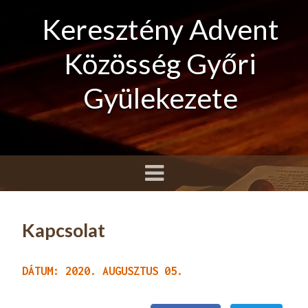
Keresztény Advent
Közösség Győri
Gyülekezete
Kapcsolat
DÁTUM: 2020. AUGUSZTUS 05.