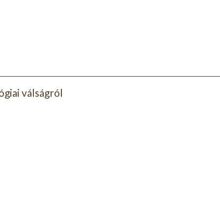
ógiai válságról