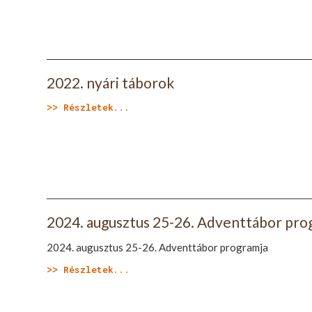
2022. nyári táborok
>> Részletek...
2024. augusztus 25-26. Adventtábor pro
2024. augusztus 25-26. Adventtábor programja
>> Részletek...