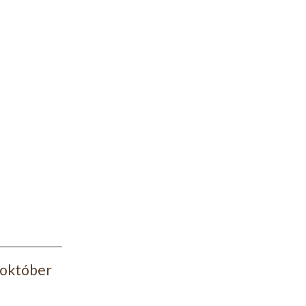
. október