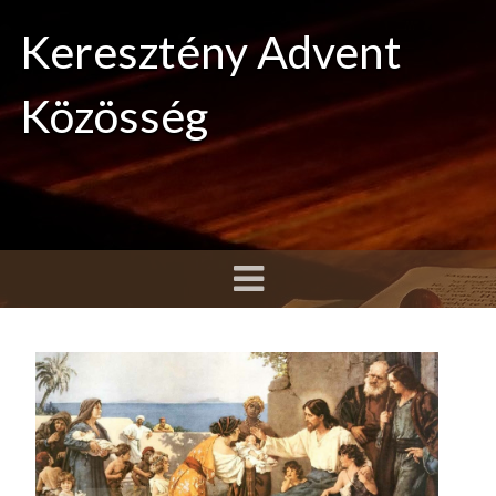
Keresztény Advent
Közösség