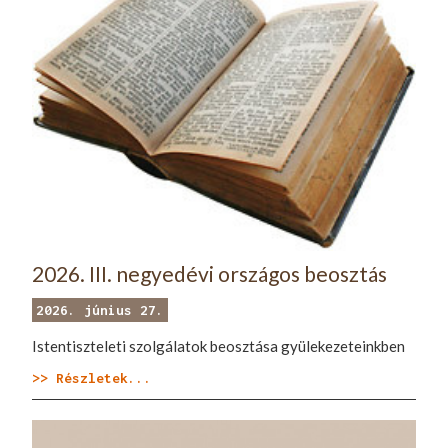
2026. III. negyedévi országos beosztás
2026. június 27.
Istentiszteleti szolgálatok beosztása gyülekezeteinkben
>> Részletek...